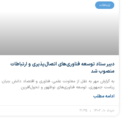
ارتباطات
دبیر ستاد توسعه فناوری‌های اتصال‌پذیری و ارتباطات
منصوب شد
به گزارش مهر به نقل از معاونت علمی، فناوری و اقتصاد دانش بنیان
ریاست جمهوری، توسعه فناوری‌های نوظهور و تحول‌آفرین
ادامه مطلب
خرداد ۱۰, ۱۴۰۲
۲۱:۳۵