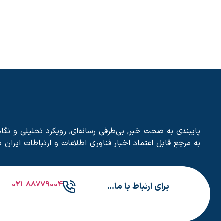
به مرجع قابل اعتماد اخبار فناوری اطلاعات و ارتباطات ایران 
۰۲۱-۸۸۷۷۹۰۰۴
برای ارتباط با ما…