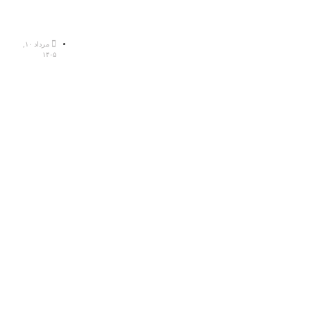
مرداد ۱۰,
۱۴۰۵