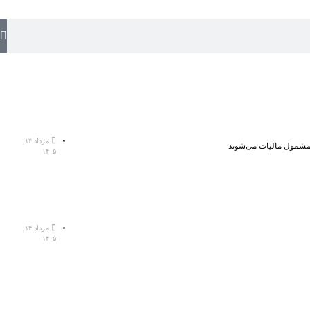
مرداد ۱۴,
، مشمول مالیات می‌شوند
۱۴۰۵
مرداد ۱۴,
۱۴۰۵