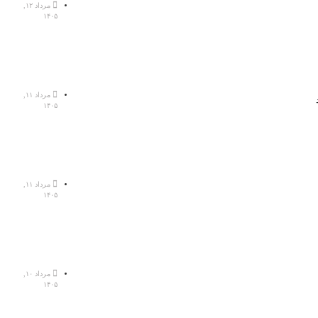
مرداد ۱۲,
۱۴۰۵
مرداد ۱۱,
۱۴۰۵
مرداد ۱۱,
۱۴۰۵
مرداد ۱۰,
۱۴۰۵