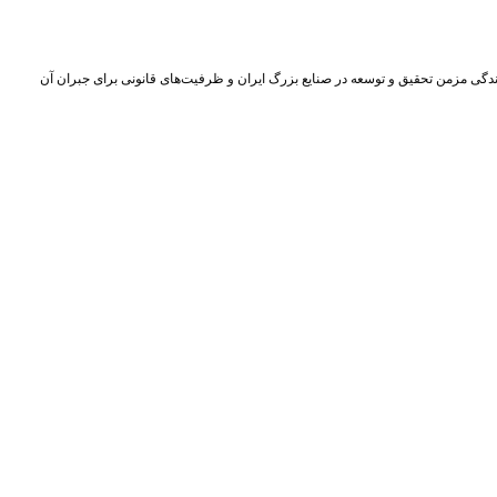
دگی مزمن تحقیق و توسعه در صنایع بزرگ ایران و ظرفیت‌های قانونی برای جبران آن