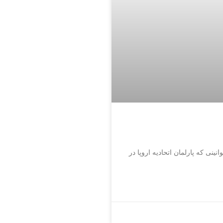
ینی که پارلمان اتحادیه اروپا در