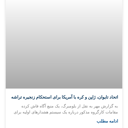
اتحاد تایوان، ژاپن و کره با آمریکا برای استحکام زنجیره تراشه
به گزارش مهر به نقل از بلومبرگ، یک منبع آگاه فاش کرده
مقامات کارگروه مذکور درباره یک سیستم هشدارهای اولیه برای
ادامه مطلب