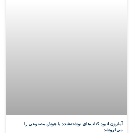
آمازون انبوه کتاب‌های نوشته‌شده با هوش مصنوعی را
می‌فروشد