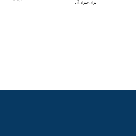
برای جبران آن