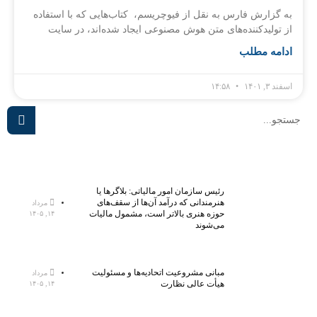
به گزارش فارس به نقل از فیوچریسم، کتاب‌هایی که با استفاده
از تولیدکننده‌های متن هوش مصنوعی ایجاد شده‌اند، در سایت
ادامه مطلب
اسفند ۳, ۱۴۰۱
۱۴:۵۸
رئیس سازمان امور مالیاتی: بلاگر‌ها یا
هنرمندانی که درآمد آن‌ها از سقف‌های
مرداد
حوزه هنری بالاتر است، مشمول مالیات
۱۴, ۱۴۰۵
می‌شوند
مبانی مشروعیت اتحادیه‌ها و مسئولیت
مرداد
هیأت عالی نظارت
۱۴, ۱۴۰۵