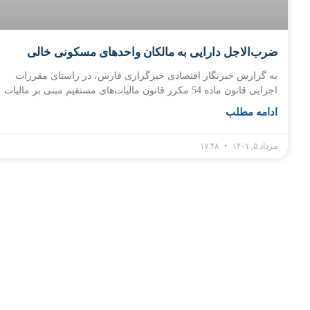
ضرب‌الاجل دارایی به مالکان واحدهای مسکونی خالی
به گزارش خبرنگار اقتصادی خبرگزاری فارس، در راستای مقررات
اجرایی قانون ماده 54 مکرر قانون مالیات‌های مستقیم مبنی بر مالیات
ادامه مطلب
مرداد ۵, ۱۴۰۱
۱۷:۴۸