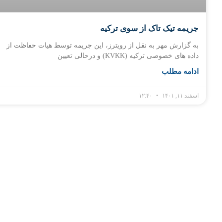
جریمه تیک تاک از سوی ترکیه
به گزارش مهر به نقل از رویترز، این جریمه توسط هیات حفاظت از
داده های خصوصی ترکیه (KVKK) و درحالی تعیین
ادامه مطلب
اسفند ۱۱, ۱۴۰۱
۱۲:۴۰