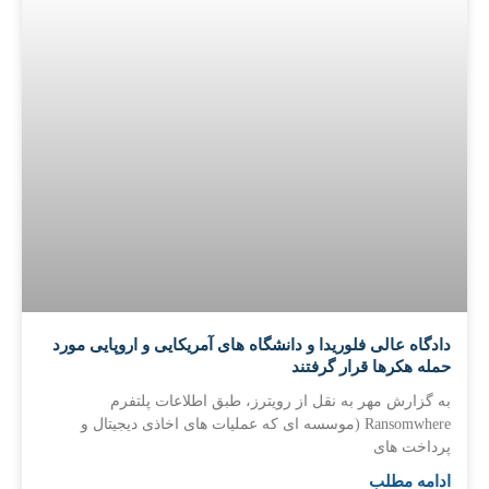
دادگاه عالی فلوریدا و دانشگاه های آمریکایی و اروپایی مورد
حمله هکرها قرار گرفتند
به گزارش مهر به نقل از رویترز، طبق اطلاعات پلتفرم
Ransomwhere (موسسه ای که عملیات های اخاذی دیجیتال و
پرداخت های
ادامه مطلب