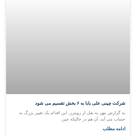
شرکت چینی علی بابا به ۶ بخش تقسیم می شود
به گزارش مهر به نقل از رویترز، این اقدام یک تغییر بزرگ به
حساب می آید، آن هم در حالیکه چین
ادامه مطلب