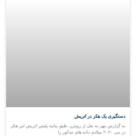
دستگیری یک هکر در اتریش
به گزارش مهر به نقل از رویترز، طبق بیانیه پلیس اتریش این هکر
در می ۲۰۲۰ میلادی داده های مذکور را