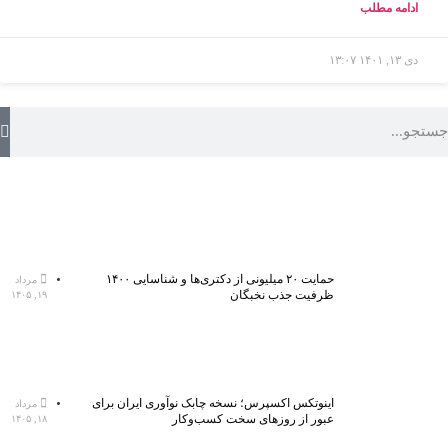
ادامه مطلب
دی ۱۳, ۱۴۰۱
۱۳:۰۷
حمایت ۲۰ میلیونی از دکتری‌ها و شناسایی ۱۴۰۰
مرداد
ظرفیت جذب نخبگان
۱۹, ۱۴۰۵
اینوتکس اکسپرس؛ نسخه چابک نوآوری ایران برای
مرداد
عبور از روزهای سخت کسب‌وکار
۱۸, ۱۴۰۵