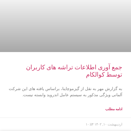
جمع آوری اطلاعات تراشه های کاربران
توسط کوالکام
به گزارش مهر به نقل از گیزموچاینا، براساس یافته های این شرکت
آلمانی ویژگی مذکور به سیستم عامل اندروید وابسته نیست.
ادامه مطلب
اردیبهشت ۱۰, ۱۴۰۲
۱۰:۵۴