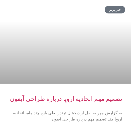
خبر برتر
تصمیم مهم اتحادیه اروپا درباره طراحی آیفون
به گزارش مهر به نقل از دیجیتال ترندز، طی بازه چند ماه، اتحادیه
اروپا چند تصمیم مهم درباره طراحی آیفون