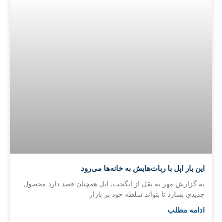
این بار اپل با ربات‌هایش به خانه‌ها می‌رود
به گزارش مهر به نقل از انگجت، اپل همچنان قصد دارد محصول
جدیدی بسازد تا بتواند سلطه خود بر بازار
ادامه مطلب