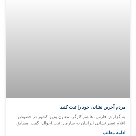
مردم آخرین نشانی خود را ثبت کنید
به گزارش فارس، هاشم کارگر، معاون وزیر کشور در خصوص
اعلام تغییر نشانی ایرانیان به سازمان ثبت احوال، گفت: مطابق
ادامه مطلب