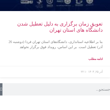
تعویق زمان برگزاری به دلیل تعطیل شدن
دانشگاه های استان تهران
بنا بر اطلاعیه استانداری، دانشگاه‌های استان تهران فردا (دوشنبه 26
آذر) تعطیل است. بر این اساس، رویداد فوق برگزار نخواهد
ادامه مطلب
آذر ۲۵, ۱۴۰۳
۲۲:۱۰