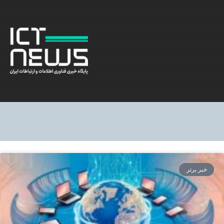
خبر برتر