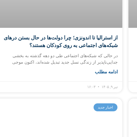
از استرالیا تا اندونزی؛ چرا دولت‌ها در حال بستن درهای
شبکه‌های اجتماعی به روی کودکان هستند؟
در حالی که شبکه‌های اجتماعی طی دو دهه گذشته به بخشی
جدایی‌ناپذیر از زندگی نسل جدید تبدیل شده‌اند، اکنون موجی
ادامه مطلب
تیر ۹, ۱۴۰۵
۱۶:۰۳
اخبار جدید