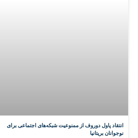
انتقاد پاول دوروف از ممنوعیت شبکه‌های اجتماعی برای
نوجوانان بریتانیا