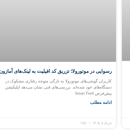
رسوایی در موتورولا؛ تزریق کد افیلیت به لینک‌های آمازون
کاربران گوشی‌های موتورولا به تازگی متوجه رفتاری مشکوک در
دستگاه‌های خود شده‌اند. بررسی‌های فنی نشان می‌دهد اپلیکیشن
پیش‌فرض Smart Feed
ادامه مطلب
خرداد ۸, ۱۴۰۵
۰۹:۵۱