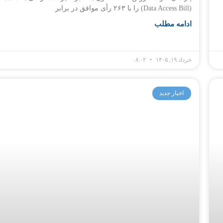
(Data Access Bill) را با ۲۶۳ رأی موافق در برابر
ادامه مطلب
خرداد ۱۹, ۱۴۰۵
۰۸:۰۲
اخبار جدید