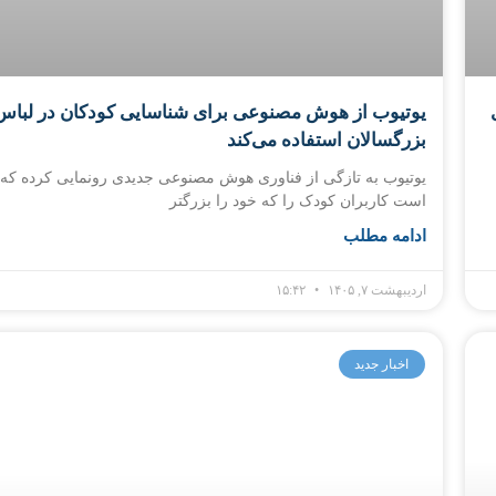
یوتیوب از هوش مصنوعی برای شناسایی کودکان در لباس
بزرگسالان استفاده می‌کند
یوتیوب به تازگی از فناوری هوش مصنوعی جدیدی رونمایی کرده که 
است کاربران کودک را که خود را بزرگتر
ادامه مطلب
اردیبهشت ۷, ۱۴۰۵
۱۵:۴۲
اخبار جدید