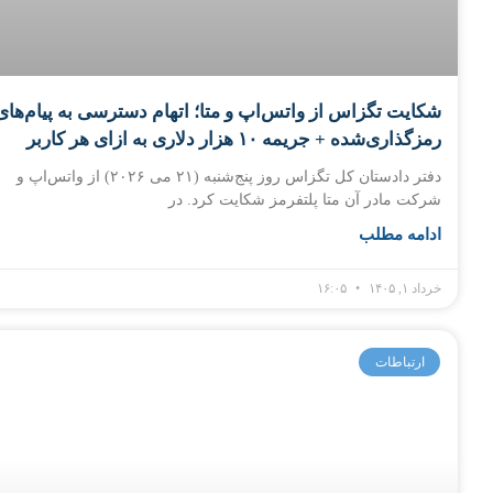
شکایت تگزاس از واتس‌اپ و متا؛ اتهام دسترسی به پیام‌های
رمزگذاری‌شده + جریمه ۱۰ هزار دلاری به ازای هر کاربر
دفتر دادستان کل تگزاس روز پنج‌شنبه (۲۱ می ۲۰۲۶) از واتس‌اپ و
شرکت مادر آن متا پلتفرمز شکایت کرد. در
ادامه مطلب
خرداد ۱, ۱۴۰۵
۱۶:۰۵
ارتباطات