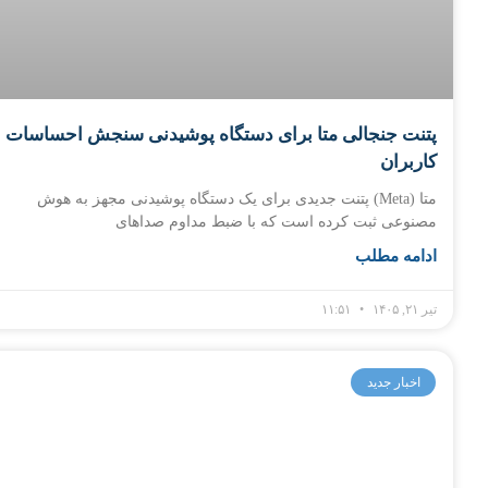
پتنت جنجالی متا برای دستگاه پوشیدنی سنجش احساسات
کاربران
متا (Meta) پتنت جدیدی برای یک دستگاه پوشیدنی مجهز به هوش
مصنوعی ثبت کرده است که با ضبط مداوم صداهای
ادامه مطلب
تیر ۲۱, ۱۴۰۵
۱۱:۵۱
اخبار جدید