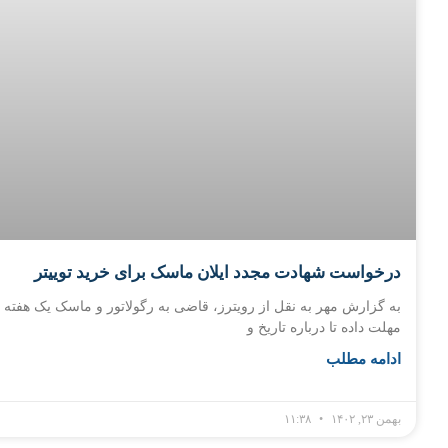
درخواست شهادت مجدد ایلان ماسک برای خرید توییتر
به گزارش مهر به نقل از رویترز، قاضی به رگولاتور و ماسک یک هفته
مهلت داده تا درباره تاریخ و
ادامه مطلب
بهمن ۲۳, ۱۴۰۲
۱۱:۳۸