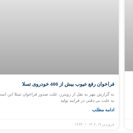
فراخوان رفع عیوب بیش از 400 خودروی تسلا
به گزارش مهر به نقل از رویترز، علت صدور فراخوان تسلا این اس
به علت بی دقتی در فرایند تولید
ادامه مطلب
فروردین ۱۹, ۱۴۰۲
۱۹:۴۲