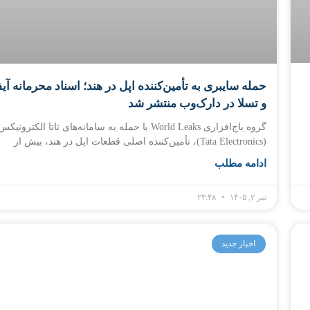
حمله سایبری به تأمین‌کننده اپل در هند؛ اسناد محرمانه آی
و تسلا در دارک‌وب منتشر شد
گروه باج‌افزاری World Leaks با حمله به سامانه‌های تاتا الکترونیک
(Tata Electronics)، تأمین‌کننده اصلی قطعات اپل در هند، بیش از
ادامه مطلب
تیر ۲, ۱۴۰۵
۲۳:۴۸
اخبار جدید