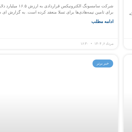
شرکت سامسونگ الکترونیکس قراردادی به ارزش ۱۶.۵ میلیارد د
برای تامین نیمه‌هادی‌ها برای تسلا منعقد کرده است. به گزارش ای
ش کرد که
ادامه مطلب
مرداد ۶, ۱۴۰۴
۱۶:۳۰
خبر برتر