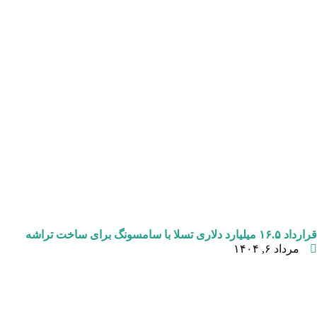
قرارداد ۱۶.۵ میلیارد دلاری تسلا با سامسونگ برای ساخت تراشه
مرداد ۶, ۱۴۰۴