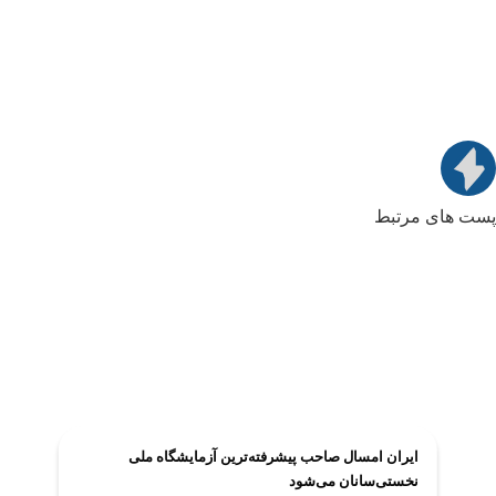
پست های مرتبط
ایران امسال صاحب پیشرفته‌ترین آزمایشگاه ملی
نخستی‌سانان می‌شود