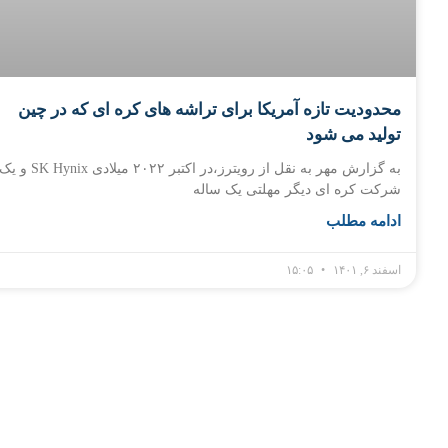
محدودیت تازه آمریکا برای تراشه های کره ای که در چین
تولید می شود
به گزارش مهر به نقل از رویترز،در اکتبر ۲۰۲۲ میلادی SK Hynix و 
شرکت کره ای دیگر مهلتی یک ساله
ادامه مطلب
اسفند ۶, ۱۴۰۱
۱۵:۰۵