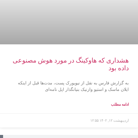
هشداری که هاوکینگ در مورد هوش مصنوعی
داده بود
به گزارش فارس به نقل از نیویورک پست، مدت‌ها قبل از اینکه
ایلان ماسک و استیو وازنیک بنیانگذار اپل نامه‌ای
ادامه مطلب
اردیبهشت ۱۲, ۱۴۰۲
۱۲:۵۵