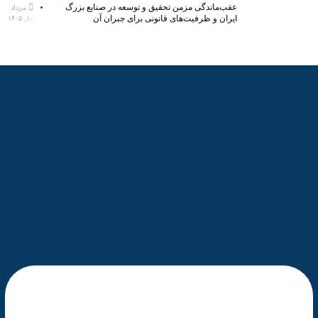
عقب‌ماندگی مزمن تحقیق و توسعه در صنایع بزرگ
مرداد
ایران و ظرفیت‌های قانونی برای جبران آن
۱۰, ۱۴۰۵