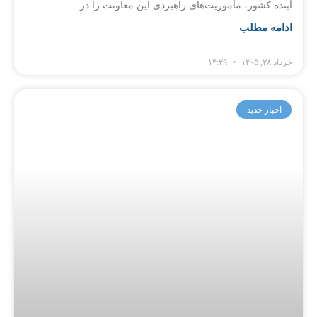
آینده کشور، مأموریت‌های راهبردی این معاونت را در
ادامه مطلب
خرداد ۲۸, ۱۴۰۵
۱۴:۲۹
اخبار جدید