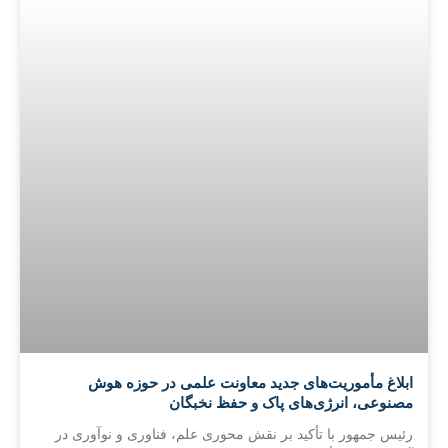
ابلاغ مأموریت‌های جدید معاونت علمی در حوزه هوش
مصنوعی، انرژی‌های پاک و حفظ نخبگان
رئیس جمهور با تأکید بر نقش محوری علم، فناوری و نوآوری در