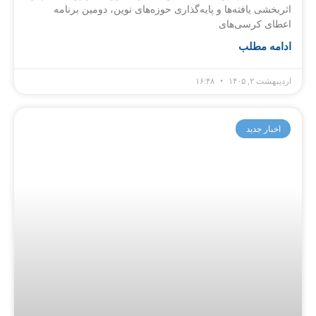
اثربخشی یافته‌ها و پایه‌گذاری حوزه‌های نوین، دومین برنامه
اعطای کرسی‌های
ادامه مطلب
اردیبهشت ۲, ۱۴۰۵
۱۶:۴۸
اخبار جدید