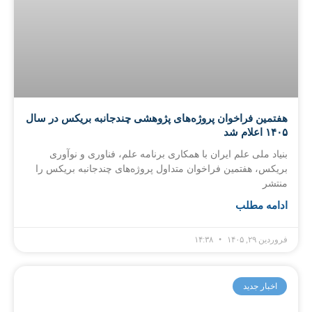
هفتمین فراخوان پروژه‌های پژوهشی چندجانبه بریکس در سال
۱۴۰۵ اعلام شد
بنیاد ملی علم ایران با همکاری برنامه علم، فناوری و نوآوری
بریکس، هفتمین فراخوان متداول پروژه‌های چندجانبه بریکس را
منتشر
ادامه مطلب
فروردین ۲۹, ۱۴۰۵
۱۴:۳۸
اخبار جدید