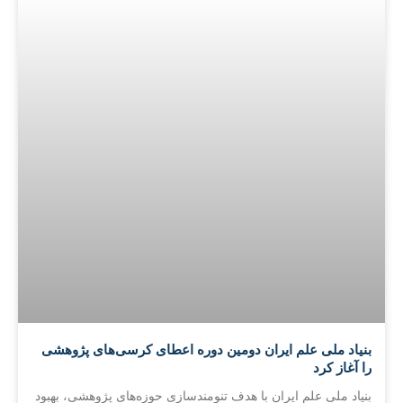
بنیاد ملی علم ایران دومین دوره اعطای کرسی‌های پژوهشی
را آغاز کرد
بنیاد ملی علم ایران با هدف تنومندسازی حوزه‌های پژوهشی، بهبود