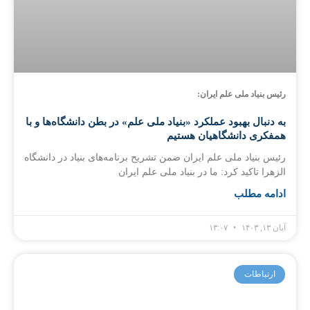
رئیس بنیاد ملی علم ایران:
به دنبال بهبود عملکرد «بنیاد ملی علم» در بطن دانشگاه‌ها و با
همفکری دانشگاهیان هستیم
رئیس بنیاد ملی علم ایران ضمن تشریح برنامه‌های بنیاد در دانشگاه
الزهرا تاکید کرد: ما در بنیاد ملی علم ایران
ادامه مطلب
آبان ۱۳, ۱۴۰۳
۱۳:۰۷
ارتباطات