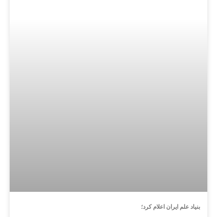
بنیاد علم ایران اعلام کرد؛