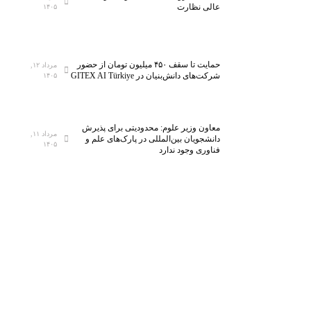
عالی نظارت
۱۴۰۵
حمایت تا سقف ۴۵۰ میلیون تومان از حضور
مرداد ۱۲,
شرکت‌های دانش‌بنیان در GITEX AI Türkiye
۱۴۰۵
معاون وزیر علوم: محدودیتی برای پذیرش
مرداد ۱۱,
دانشجویان بین‌المللی در پارک‌های علم و
۱۴۰۵
فناوری وجود ندارد