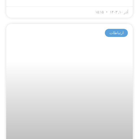
آذر ۱۰, ۱۴۰۳
۱۵:۱۵
ارتباطات