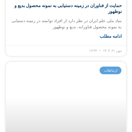
حمایت از فناوران در زمینه دستیابی به نمونه محصول بدیع و
نوظهور
بنیاد ملی علم ایران در نظر دارد از افراد توانمند در زمینه دستیابی
به نمونه محصول فناورانه، بدیع و نوظهور
ادامه مطلب
مهر ۲۱, ۱۴۰۳
۱۳:۴۴
ارتباطات