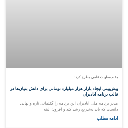
مقام معاونت علمی مطرح کرد:
پیش‌بینی ایجاد بازار هزار میلیارد تومانی برای دانش بنیان‌ها در
قالب برنامه آبادیران
مدیر برنامه ملی آبادیران این برنامه را گفتمانی تازه و نهالی
دانست که باید به‌تدریج رشد کند و افزود: البته
ادامه مطلب