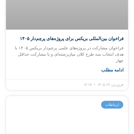
فراخوان بین‌المللی بریکس برای پروژه‌های پرچم‌دار ۱۴۰۵
فراخوان مشارکت در پروژه‌های علمی پرچم‌دار بریکس ۱۴۰۵ با
هدف انتخاب سه طرح کلان میان‌رشته‌ای و با مشارکت حداقل
چهار
ادامه مطلب
فروردین ۲۶, ۱۴۰۵
۱۴:۱۷
ارتباطات