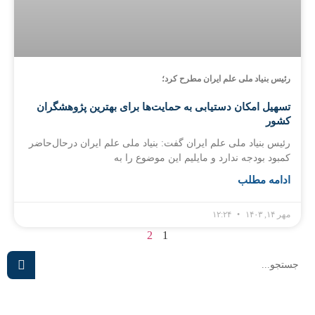
رئیس بنیاد ملی علم ایران مطرح کرد؛
تسهیل امکان دستیابی به حمایت‌ها برای بهترین پژوهشگران
کشور
رئیس بنیاد ملی علم ایران گفت: بنیاد ملی علم ایران درحال‌حاضر
کمبود بودجه ندارد و مایلیم این موضوع را به
ادامه مطلب
مهر ۱۴, ۱۴۰۳
۱۲:۲۴
2
1