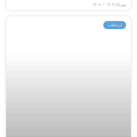
مهر ۱۵, ۱۴۰۳
۱۴:۰۸
ارتباطات