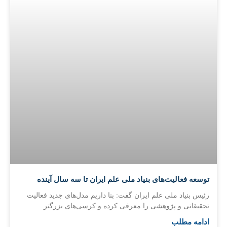
توسعه فعالیت‌های بنیاد ملی علم ایران تا سه سال آینده
رئیس بنیاد ملی علم ایران گفت: بنا داریم مدل‌های جدید فعالیت
تحقیقاتی و پژوهشی را معرفی کرده و کرسی‌های بزرگتر
ادامه مطلب