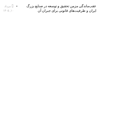
عقب‌ماندگی مزمن تحقیق و توسعه در صنایع بزرگ
مرداد
ایران و ظرفیت‌های قانونی برای جبران آن
۱۰, ۱۴۰۵