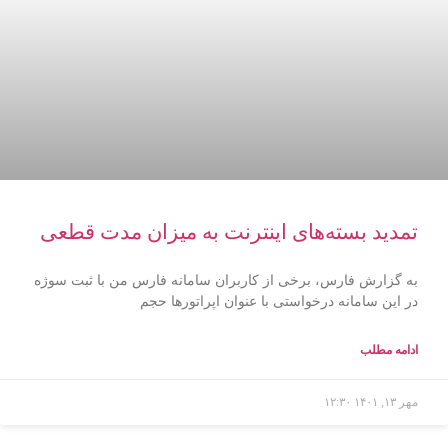
تمدید بسته‌های اینترنت به میزان مدت قطعی
به گزارش فارس، برخی از کاربران سامانه فارس من با ثبت سوژه
در این سامانه درخواستی با عنوان اپراتورها حجم
ادامه مطلب
مهر ۱۳, ۱۴۰۱
۱۲:۳۰