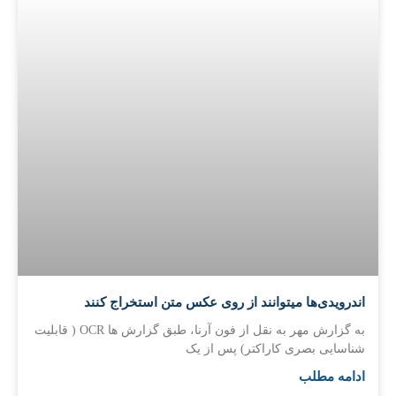
اندرویدی‌ها میتوانند از روی عکس متن استخراج کنند
به گزارش مهر به نقل از فون آرنا، طبق گزارش ها OCR ( قابلیت
شناسایی بصری کاراکتر) پس از یک
ادامه مطلب