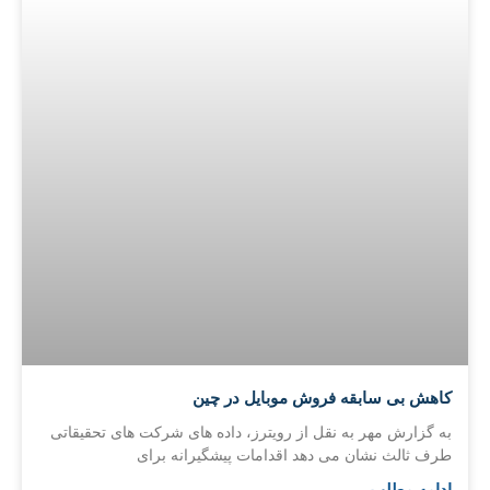
کاهش بی سابقه فروش موبایل در چین
به گزارش مهر به نقل از رویترز، داده های شرکت های تحقیقاتی
طرف ثالث نشان می دهد اقدامات پیشگیرانه برای
ادامه مطلب