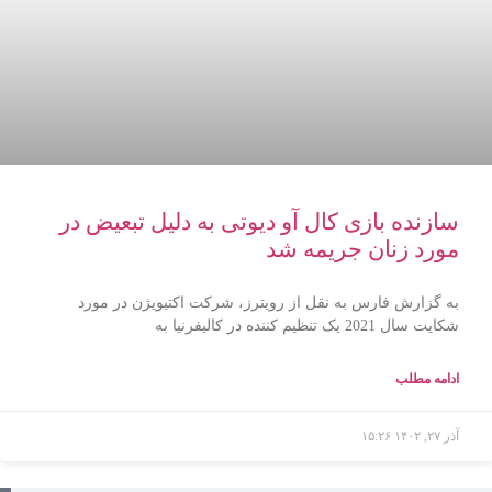
سازنده بازی کال آو دیوتی به دلیل تبعیض در
مورد زنان جریمه شد
به گزارش فارس به نقل از رویترز، شرکت اکتیویژن در مورد
شکایت سال 2021 یک تنظیم کننده در کالیفرنیا به
ادامه مطلب
آذر ۲۷, ۱۴۰۲
۱۵:۲۶