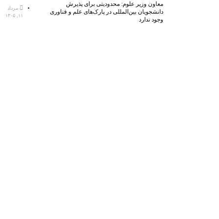
معاون وزیر علوم: محدودیتی برای پذیرش
مرداد
دانشجویان بین‌المللی در پارک‌های علم و فناوری
۱۱, ۱۴۰۵
وجود ندارد