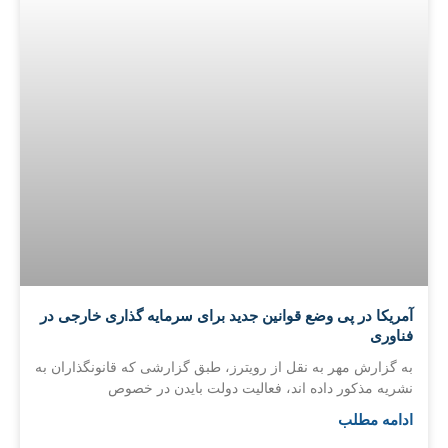
آمریکا در پی وضع قوانین جدید برای سرمایه گذاری خارجی در
فناوری
به گزارش مهر به نقل از رویترز، طبق گزارشی که قانونگذاران به
نشریه مذکور داده اند، فعالیت دولت بایدن در خصوص
ادامه مطلب