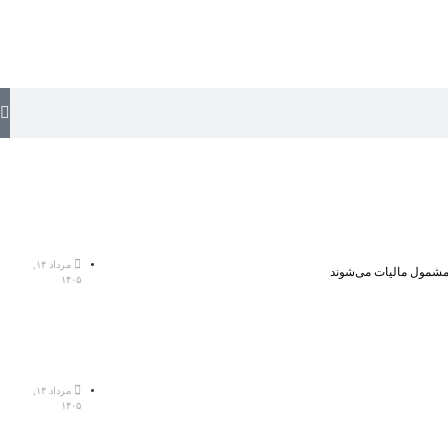
مرداد ۱۴,
، مشمول مالیات می‌شوند
۱۴۰۵
مرداد ۱۴,
۱۴۰۵