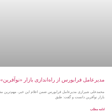
مدیرعامل فرابورس از راه‌اندازی بازار «نوآفرین» 
محمدعلی شیرازی مدیرعامل فرابورس ضمن اعلام این خبر، مهم‌ترین مفاد ا
بازار نوآفرین دانست و گفت: طبق
ادامه مطلب