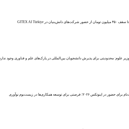
ر شرکت‌های دانش‌بنیان در GITEX AI Türkiye
زیر علوم: محدودیتی برای پذیرش دانشجویان بین‌المللی در پارک‌های علم و فناوری وجود ندارد
حضور در اینوتکس ۲۰۲۶؛ فرصتی برای توسعه همکاری‌ها در زیست‌بوم نوآوری