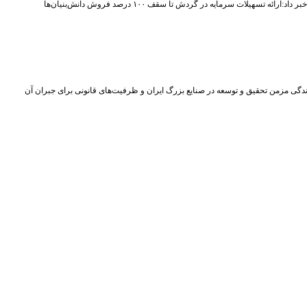
اد:ارائه تسهیلات سرمایه در گردش تا سقف ۱۰۰ درصد فروش دانش‌بنیان‌ها
دگی مزمن تحقیق و توسعه در صنایع بزرگ ایران و ظرفیت‌های قانونی برای جبران آن