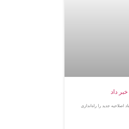
خبر داد
صلاحیه جدید را راه‌اندازی