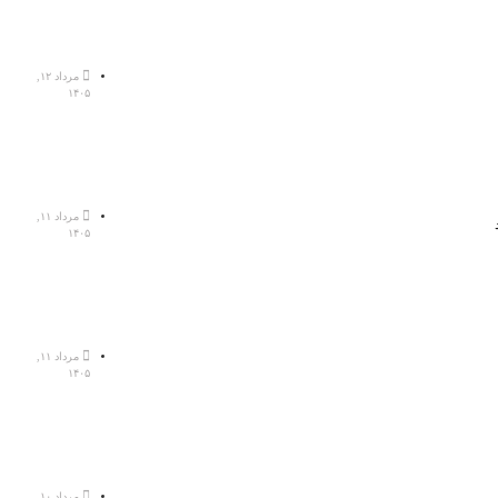
مرداد ۱۲,
۱۴۰۵
مرداد ۱۱,
۱۴۰۵
مرداد ۱۱,
۱۴۰۵
مرداد ۱۰,