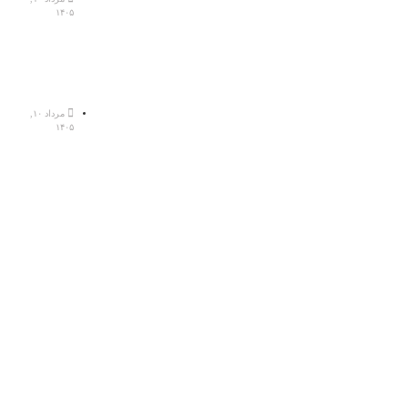
۱۴۰۵
مرداد ۱۰,
۱۴۰۵