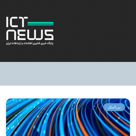
بین‌الملل