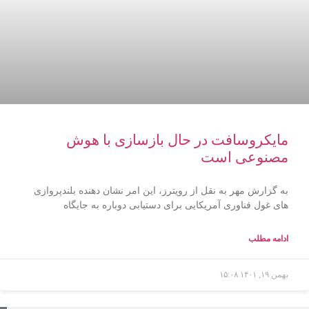
مایکروسافت در حال بازسازی با هوش
مصنوعی است
به گزارش مهر به نقل از رویترز، این امر نشان دهنده بلندپروازی
های غول فناوری آمریکایی برای دستیابی دوباره به جایگاه
ادامه مطلب
بهمن ۱۹, ۱۴۰۱
۱۵:۰۸