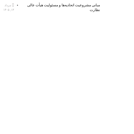
مبانی مشروعیت اتحادیه‌ها و مسئولیت هیأت عالی
مرداد
نظارت
۱۴, ۱۴۰۵