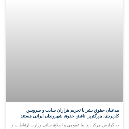
مدعیان حقوق بشر با تحریم هزاران سایت و سرویس
کاربردی، بزرگترین ناقض حقوق شهروندان ایرانی هستند
به گزارش مرکز روابط عمومی و اطلاع‌رسانی وزارت ارتباطات و