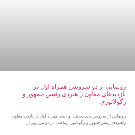
رونمایی از دو سرویس همراه اول در
بازدیدهای معاون راهبردی رئیس جمهور و
رگولاتوری
رونمایی از سرویس‌های دیجیتال و جدید همراه اول در بازدید معاون
راهبردی رییس‌جمهور و رگولاتور ارتباطی در دومین روز از