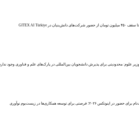
ر شرکت‌های دانش‌بنیان در GITEX AI Türkiye
زیر علوم: محدودیتی برای پذیرش دانشجویان بین‌المللی در پارک‌های علم و فناوری وجود ندارد
حضور در اینوتکس ۲۰۲۶؛ فرصتی برای توسعه همکاری‌ها در زیست‌بوم نوآوری