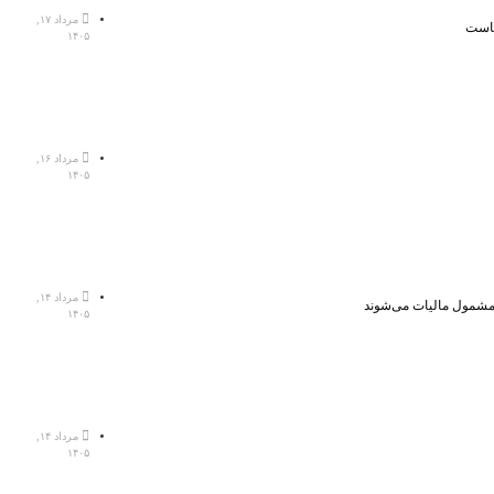
مرداد ۱۷,
هاست
۱۴۰۵
مرداد ۱۶,
۱۴۰۵
مرداد ۱۴,
، مشمول مالیات می‌شوند
۱۴۰۵
مرداد ۱۴,
۱۴۰۵