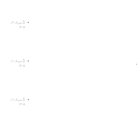
مرداد ۱۲,
۱۴۰۵
مرداد ۱۱,
۱۴۰۵
مرداد ۱۱,
۱۴۰۵