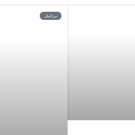
بین‌الملل