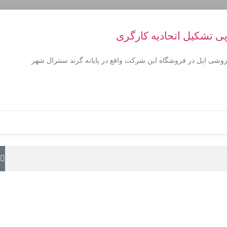
پی تشکیل اتحادیه کارگری
روشی اپل در فروشگاه این شرکت واقع در پایانه گرند سنترال شهر