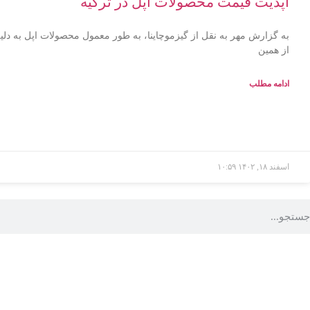
آپدیت قیمت محصولات اپل در ترکیه
به گزارش مهر به نقل از گیزموچاینا، به طور معمول محصولات اپل به دلی
از همین
ادامه مطلب
اسفند ۱۸, ۱۴۰۲
۱۰:۵۹