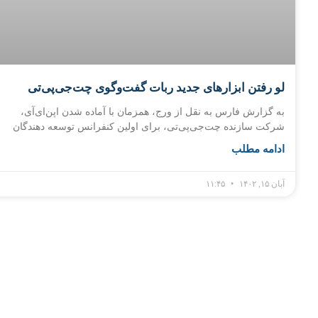
لو رفتن ابزارهای جدید ربات گفت‌وگوی چت‌جی‌پی‌تی
به گزارش فارس به نقل از ورج، همزمان با آماده شدن اپن‌ای‌آی،
شرکت سازنده چت‌جی‌پی‌تی، برای اولین کنفرانس توسعه دهندگان
ادامه مطلب
آبان ۱۵, ۱۴۰۲
۱۱:۴۵