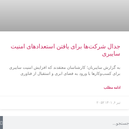
جدال شرکت‌ها برای یافتن استعدادهای امنیت
سایبری
به گزارش سایبربان؛ کارشناسان معتقدند که افزایش امنیت سایبری
برای کسب‌وکارها با ورود به فضای ابری و استقبال از فناوری
ادامه مطلب
تیر ۶, ۱۴۰۱
۲۰:۵۲