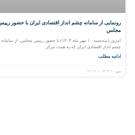
رونمایی از سامانه چشم انداز اقتصادی ایران با حضور رییس
مجلس
امروز (سه‌شنبه ۱۰ مهر ماه ۱۴۰۳) با حضور رییس مجلس، از سامانه
چشم انداز اقتصادی ایران که به همت مرکز
ادامه مطلب
مهر ۱۰, ۱۴۰۳
۲۱:۰۷