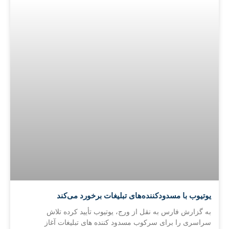
یوتیوب با مسدودکننده‌های تبلیغات برخورد می‌کند
به گزارش فارس به نقل از ورج، یوتیوب تأیید کرده تلاش
سراسری را برای سرکوب مسدود کننده های تبلیغات آغاز