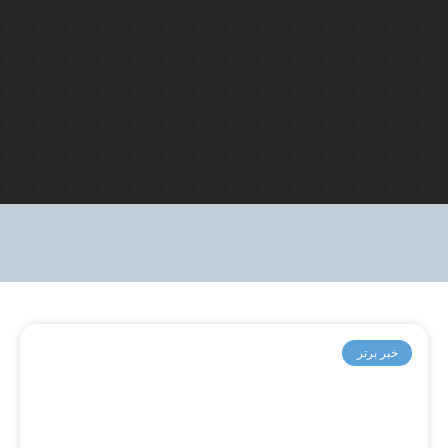
خبر برتر