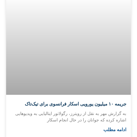
جریمه ۱۰ میلیون یورویی اسکار فرانسوی برای تیک‌تاک
به گزارش مهر به نقل از رویترز، رگولاتور ایتالیایی به ویدیوهایی
اشاره کرده که جوانان را در حال انجام اسکار
ادامه مطلب