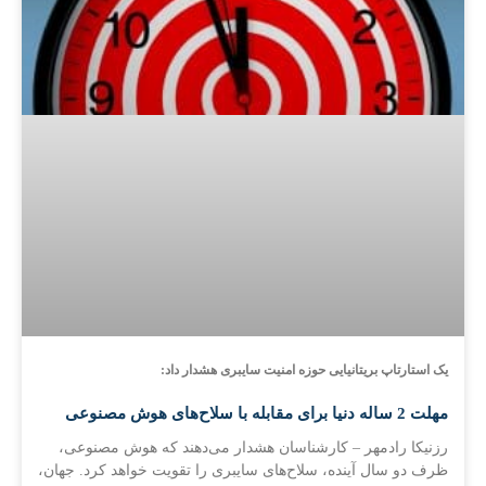
یک استارتاپ بریتانیایی حوزه امنیت سایبری هشدار داد:
مهلت 2 ساله دنیا برای مقابله با سلاح‌های هوش مصنوعی
رزنیکا رادمهر – کارشناسان هشدار می‌دهند که هوش مصنوعی،
ظرف دو سال آینده، سلاح‌های سایبری را تقویت خواهد کرد. جهان،