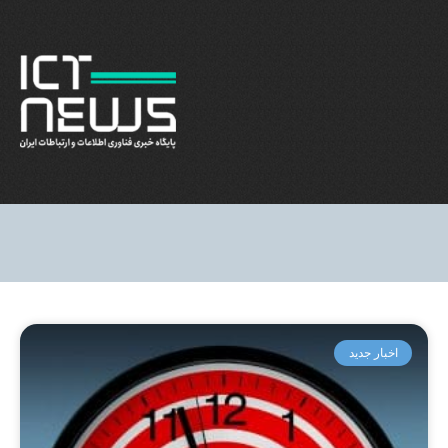
اخبار جدید