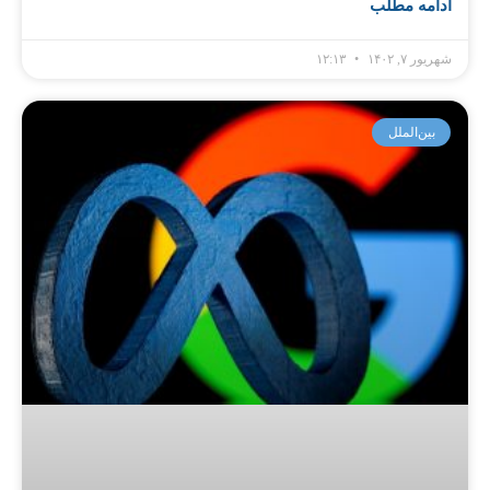
ادامه مطلب
شهریور ۷, ۱۴۰۲
۱۲:۱۳
بین‌الملل