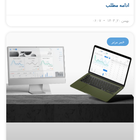
ادامه مطلب
بهمن ۲۰, ۱۴۰۳
۰۶:۰۷
خبر برتر