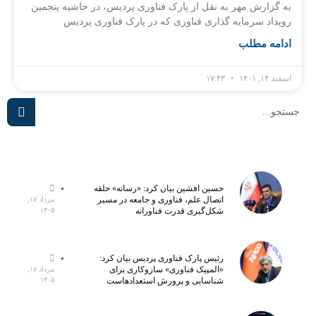
به گزارش مهر به نقل از پارک فناوری پردیس، در حاشیه پنجمین
رویداد سرمایه گذاری فناوری که در پارک فناوری پردیس
ادامه مطلب
اسفند ۱۴, ۱۴۰۱
۱۷:۴۳
حسین افشین بیان کرد: «رسانه» حلقه
اتصال علم، فناوری و جامعه در مسیر
مرداد ۱۷,
شکل‌گیری قدرت فناورانه
۱۴۰۵
رئیس پارک فناوری پردیس بیان کرد:
«المپیک فناوری» سازوکاری برای
مرداد ۱۷,
شناسایی و پرورش استعدادهاست
۱۴۰۵