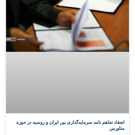
انعقاد تفاهم نامه سرمایه‌گذاری بین ایران و روسیه در حوزه
متاورس