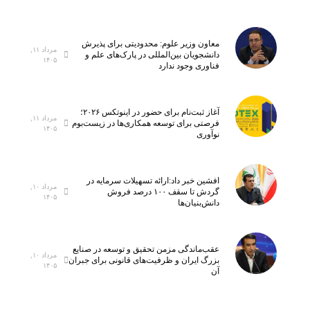
معاون وزیر علوم: محدودیتی برای پذیرش
مرداد ۱۱,
دانشجویان بین‌المللی در پارک‌های علم و
۱۴۰۵
فناوری وجود ندارد
آغاز ثبت‌نام برای حضور در اینوتکس ۲۰۲۶؛
مرداد ۱۱,
فرصتی برای توسعه همکاری‌ها در زیست‌بوم
۱۴۰۵
نوآوری
افشین خبر داد:ارائه تسهیلات سرمایه در
مرداد ۱۰,
گردش تا سقف ۱۰۰ درصد فروش
۱۴۰۵
دانش‌بنیان‌ها
عقب‌ماندگی مزمن تحقیق و توسعه در صنایع
مرداد ۱۰,
بزرگ ایران و ظرفیت‌های قانونی برای جبران
۱۴۰۵
آن