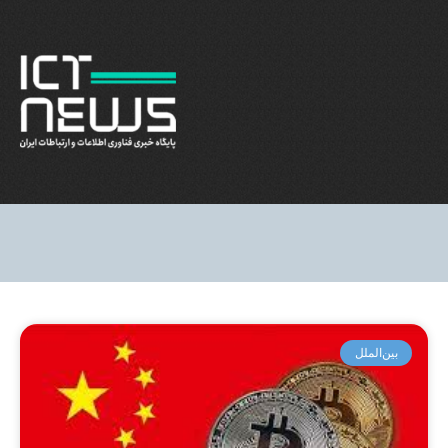
بین‌الملل