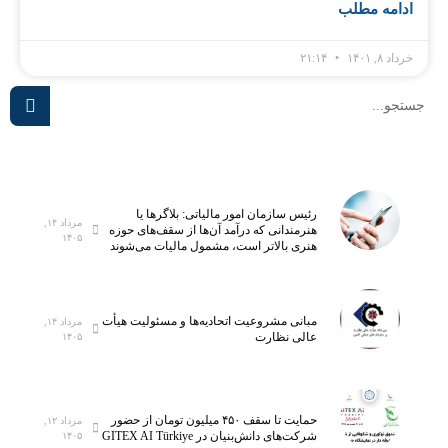
ادامه مطلب
خرداد ۸, ۱۴۰۱
۲۱:۱۴
رئیس سازمان امور مالیاتی: بلاگر‌ها یا
مرداد ۱۴,
هنرمندانی که درآمد آن‌ها از سقف‌های حوزه
۱۴۰۵
هنری بالاتر است، مشمول مالیات می‌شوند
مبانی مشروعیت اتحادیه‌ها و مسئولیت هیأت
مرداد ۱۴,
عالی نظارت
۱۴۰۵
حمایت تا سقف ۴۵۰ میلیون تومان از حضور
مرداد ۱۲,
شرکت‌های دانش‌بنیان در GITEX AI Türkiye
۱۴۰۵