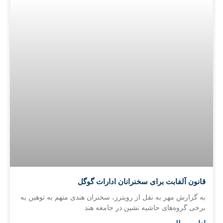
قانون آلفابت برای سخنرانان ادارات گوگل
به گزارش مهر به نقل از رویترز، سخنران هندی متهم به توهین به
برخی گروه‌های حاشیه نشین در جامعه هند