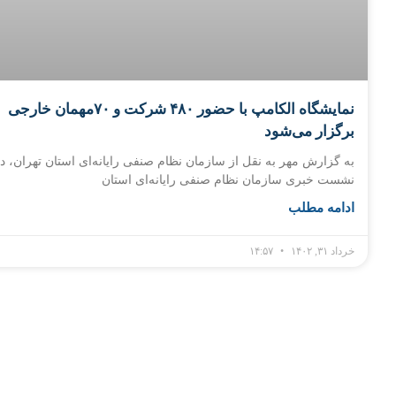
نمایشگاه الکامپ با حضور ۴۸۰ شرکت و ۷۰مهمان خارجی
برگزار می‌شود
به گزارش مهر به نقل از سازمان نظام صنفی رایانه‌ای استان تهران، د
نشست خبری سازمان نظام صنفی رایانه‌ای استان
ادامه مطلب
خرداد ۳۱, ۱۴۰۲
۱۴:۵۷