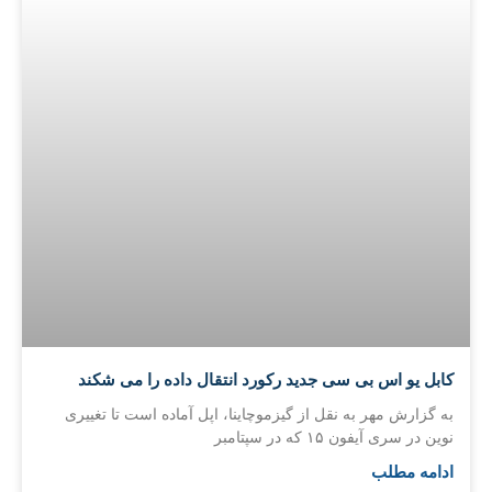
کابل یو اس بی سی جدید رکورد انتقال داده را می شکند
به گزارش مهر به نقل از گیزموچاینا، اپل آماده است تا تغییری
نوین در سری آیفون ۱۵ که در سپتامبر
ادامه مطلب