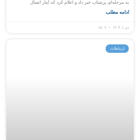
به مرحله‌ای پرشتاب خبر داد و اعلام کرد که آمار اتصال
ادامه مطلب
دی ۱, ۱۴۰۴
۱۵:۰۲
ارتباطات