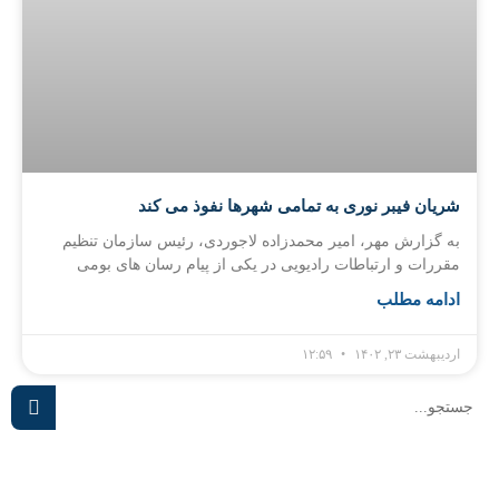
شریان فیبر نوری به تمامی شهرها نفوذ می کند
به گزارش مهر، امیر محمدزاده لاجوردی، رئیس سازمان تنظیم
مقررات و ارتباطات رادیویی در یکی از پیام رسان های بومی
ادامه مطلب
اردیبهشت ۲۳, ۱۴۰۲
۱۲:۵۹