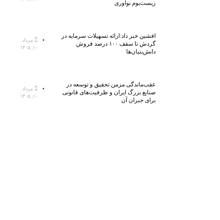
زیست‌بوم نوآوری
افشین خبر داد:ارائه تسهیلات سرمایه در
مرداد
گردش تا سقف ۱۰۰ درصد فروش
۱۰, ۱۴۰۵
دانش‌بنیان‌ها
عقب‌ماندگی مزمن تحقیق و توسعه در
مرداد
صنایع بزرگ ایران و ظرفیت‌های قانونی
۱۰, ۱۴۰۵
برای جبران آن