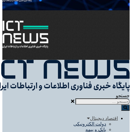
و
اقتصاد دیجیتال
دولت الکترونیکی
بانک و بیمه