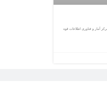
ز آمار و فناوری اطلاعات قوه