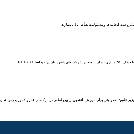
شروعیت اتحادیه‌ها و مسئولیت هیأت عالی نظارت
ر شرکت‌های دانش‌بنیان در GITEX AI Türkiye
زیر علوم: محدودیتی برای پذیرش دانشجویان بین‌المللی در پارک‌های علم و فناوری وجود ندارد