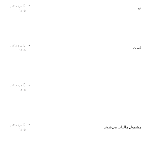
مرداد ۱۷,
ه
۱۴۰۵
مرداد ۱۷,
هاست
۱۴۰۵
مرداد ۱۶,
۱۴۰۵
مرداد ۱۴,
، مشمول مالیات می‌شوند
۱۴۰۵