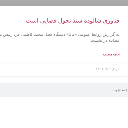
فناوری شالوده سند تحول قضایی است
به گزارش روابط عمومی «مافا» دستگاه قضا، محمد کاظمی فرد رئیس مرک
قضاییه در نشست
ادامه مطلب
آذر ۴, ۱۴۰۲
۱۸:۰۳