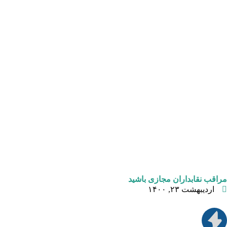
مراقب نقابداران مجازی باشید
اردیبهشت ۲۳, ۱۴۰۰