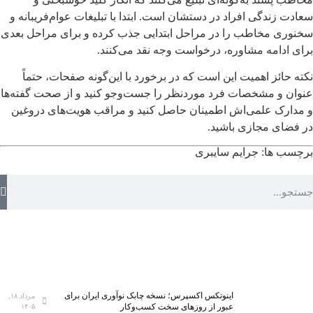
سعادت زندگی افراد در دستشان است. ابتدا با تبلیغات عوام‌فریبانه و
سخنوری مخاطب را در مراحل ابتدایی جذب کرده و برای مراحل بعدی
برای ادامه مشاوره، درخواست وجه نقد می‌کنند.
نکته حائز اهمیت این است که در برخورد با این‌گونه صفحات، حتماً
عنوان و مشخصات فرد موردنظر را جست‌وجو کنید و از صحت گفته‌ها
و مدارک علمی‌اش اطمینان حاصل کنید و مراقب هویت‌های دروغین
در فضای مجازی باشید.
برچسب ها:
جرایم سایبری
اینوتکس اکسپرس؛ نسخه چابک نوآوری ایران برای
مرداد ۱۸,
عبور از روزهای سخت کسب‌وکار
۱۴۰۵