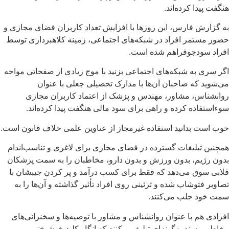
هنگفت پیدا کرده‌اند.
به گزارش فارس، این روزها با افزایش تعداد کاربران فضای مجازی و
حضور مستمر افراد در شبکه‌های اجتماعی، زمینه کلاهبرداری توسط
افراد سودجوفراهم شده است.
اگر سری به شبکه‌های اجتماعی بزنید با موج زیادی از صفحاتی مواجه
می‌شوید که صاحبان آن‌ها با مدارک تحصیلی جعلی با عنوان
روانشناس، مشاور، مهندس و پزشک از اعتماد کاربران مجازی
سوءاستفاده کرده و راهی برای سود مالی هنگفت پیدا کرده‌اند.
خوب است بدانید استفاده غیرمجاز از عناوین علمی خلاف قانون است.
همچنین تبلیغات گسترده در فضای مجازی برای لاغری و تناسب‌اندام
بدون رژیم، بدون ورزش و بدون دارو، مخاطبان را به سمت پزشکان
قلابی سوق می‌دهد که فقط برای کسب درآمد و پر کردن جیبشان با
تصاویر فتوشاپ شده و تزئینی روی افراد تأثیر گذاشته و آن‌ها را به
سمت خود جلب می‌کنند.
افرادی هم با عنوان روانشناس و مشاور با توصیه‌ها و سخنرانی‌های
مخاطب پسند به‌گونه‌ای تبلیغ می‌کنند که انگار کلید خوشبختی و