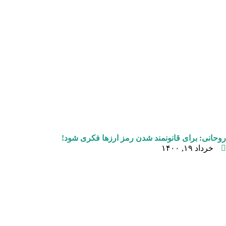
روحانی: برای قانونمند شدن رمز ارزها فکری شود!
خرداد ۱۹, ۱۴۰۰