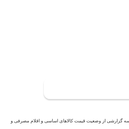
لسه گزارشی از وضعیت قیمت کالاهای اساسی و اقلام مصرفی و