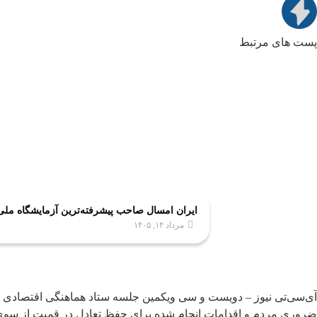
پست های مرتبط
ایران امسال صاحب پیشرفته‌ترین آزمایشگاه مل
مرداد ۱۴, ۱۴۰۵
آی‌سی‌تی نیوز – دویست و سی ویکمین جلسه ستاد هماهنگی اقتصادی 
ضروری مردم و اقدامات انجام شده برای حفظ تعادل در قمیت از سوی 