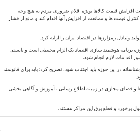
ت افزایش قیمت کالاها بویژه اقلام ضروری مردم به هیچ وجه
رل قیمت ها و ممانعت از افزایش آنها اقدام کند و مانع از فشار
وتبادل رمزارزها در اقتصاد ایران را ارایه کرد.
وزه برنامه هوشمند سازی اقتصاد یک الزام محیطی است و بایستی
ر اقدامات لازم انجام شود.
اسانه در این حوزه باید اجتناب شود، تصریح کرد: باید برای قانونمند
د.
ه ها و فضای مجازی در زمینه اطلاع رسانی ، آموزش و آگاهی بخشی
ئول برخورد و قطع برق این مراکز هستند.