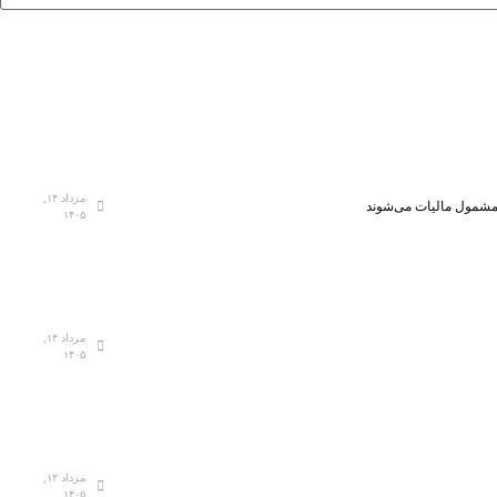
مرداد ۱۴,
، مشمول مالیات می‌شوند
۱۴۰۵
مرداد ۱۴,
۱۴۰۵
مرداد ۱۲,
۱۴۰۵