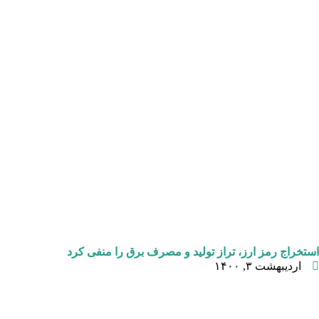
استخراج رمز ارز، تراز تولید و مصرف برق را منفی کرد
اردیبهشت ۳, ۱۴۰۰