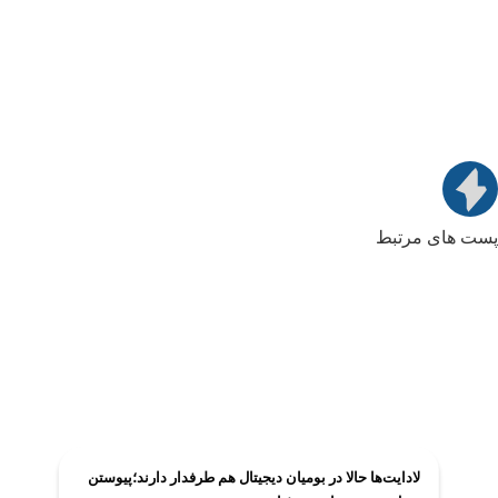
پست های مرتبط
لادایت‌ها حالا در بومیان دیجیتال هم طرفدار دارند؛پیوستن