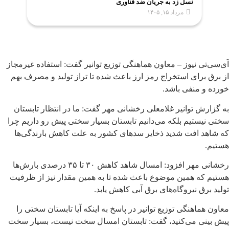
نسل زد به جریان ضد فناوری
مرداد ۱۵, ۱۴۰۵
آی‌سی‌تی نیوز – معاون هماهنگی توزیع توانیر گفت: استفاده غیرمجاز
از برق برای استخراج رمز ارز باعث شده تا تراز تولید و مصرف بهم
خورده و منفی باشد.
‌به گزارش توانیر غلامعلی رخشانی مهر گفت: ما در انتظار تابستان
سختی نیستیم بلکه می‌دانیم تابستان بسیار سختی پیش رو داریم چرا
که شاهد افت شدید ذخایر سدهای کشور به علت کاهش بارندگی‌ها
هستیم.
رخشانی مهر افزود: امسال شاهد کاهش ۳۰ تا ۳۵ درصدی بارش‌ها
هستیم که همین موضوع باعث شده تا به همین مقدار نیز از ظرفیت
تولید برق نیروگاه‌های برق آبی کاهش یابد.
معاون هماهنگی توزیع توانیر در پاسخ به اینکه آیا تابستان سختی را
پیش بینی می‌کنید، گفت: تابستان امسال سخت نیست، بسیار سخت