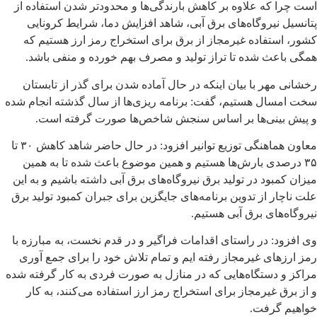
است چرا که علاوه بر کاهش بارندگی‌ها و محدودتر شدن استفاده از
پتانسیل نیروگاه‌های برق آبی، شاهد افزایش دما، شرایط کرونایی
کشور، استفاده غیرمجاز از برق برای استخراج رمز ارز هستیم که
همگی باعث شده تا تراز تولید و مصرف بهم خورده و منفی باشد.
رخشانی مهر با بیان اینکه در حال آماده شدن برای گذر از تابستان
سخت امسال هستیم، گفت: برنامه ریزی‌ها از سال گذشته انجام شده
و پیش بینی‌ها بر اساس سنجش شاخص‌ها صورت گرفته است.
معاون هماهنگی توزیع توانیر افزود: در حال حاضر شاهد کاهش ۳۰ تا
۳۵ درصدی بارش‌ها هستیم و همین موضوع باعث شده تا به همین
میزان کمبود در تولید برق نیروگاه‌های برق آبی داشته باشیم و به این
علت ناچار از تدوین برنامه‌های جایگزین برای جبران کمبود تولید برق
نیروگاه‌های برق آبی هستیم.
وی افزود: در راستای اقدامات فراگیر و در قدم نخست، به مبارزه با
رمز ارزهای غیرمجاز رفته ایم و تمام تلاش خود را برای جمع آوری
مراکز و دستگاه‌هایی که در منازل به صورت فردی به کار گرفته شده
و از برق غیرمجاز برای استخراج رمز ارز استفاده می‌کنند، به کار
خواهیم گرفت.