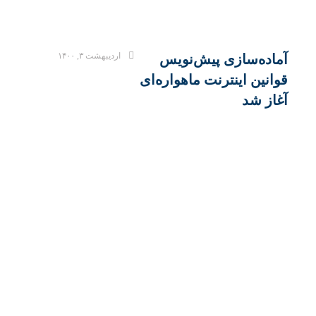
اردیبهشت ۳, ۱۴۰۰
آماده‌سازی پیش‌نویس
قوانین اینترنت ماهواره‌ای
آغاز شد