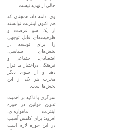
خالی از تهدید نیست.
وی ادامه داد: همچنان که
هم اکنون اینترنت توانسته
از یک سو فرصت‌ و
ظرفیت‌های قابل توجهی
را برای توسعه در
بخش‌های سیاسی،
اقتصادی، اجتماعی و
فرهنگی دراختیار ما قرار
دهد و از سوی دیگر
مخرب هر یک از این
بخش‌ها است.
سرگزی با تاکید بر اهمیت
تدوین قوانین در حوزه
اینترنت ماهواره‌ای،
افزود: برای کاهش آسیب
در این حوزه لازم است