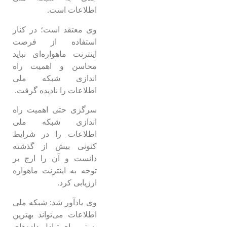
اطلاعات است.
وی معتقد است؛ در کنار
استفاده از فرصت
اینترنت ماهواره‌ای نباید
محاسن و اهمیت راه
اندازی شبکه ملی
اطلاعات را نادیده گرفت.
سرگزی حتی اهمیت راه
اندازی شبکه ملی
اطلاعات را در شرایط
کنونی بیش از گذشته
دانست و آن را ارج بر
توجه به اینترنت ماهواره
ارزیابی کرد.
وی یادآور شد: شبکه ملی
اطلاعات می‌تواند بهترین
بستر برای تبادل داده‌های