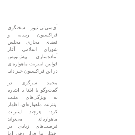
آی‌سی‌تی نیوز – سخنگوی
فراکسیون رسانه و
فضای مجازی مجلس
شورای اسلامی آغاز
آماده‌سازی پیش‌نویس
قوانین اینترنت ماهواره‌ای
در این فراکسیون خبر داد.
محمد سرگزی در
گفت‌وگو با ایلنا با اشاره
به ویژگی‌های مثبت
اینترنت ماهواره‌ای، اظهار
کرد: هرچند اینترنت
ماهواره‌ای می‌تواند
فرصت‌های زیادی در
اخیتار ما قرار دهد، اما