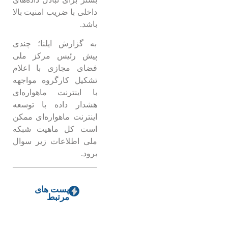
داخلی با ضریب امنیت بالا
باشد.
به گزارش ایلنا؛ چندی
پیش رئیس مرکز ملی
فضای مجازی با اعلام
تشکیل کارگروه مواجهه
با اینترنت ماهواره‌ای
هشدار داده با توسعه
اینترنت ماهواره‌ای ممکن
است کل ماهیت شبکه
ملی اطلاعات زیر سوال
برود.
پست های
مرتبط