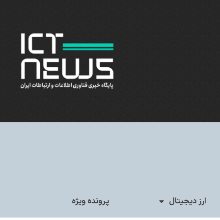
ارز دیجیتال
پرونده ویژه