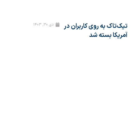
تیک‌تاک به روی کاربران در
دی ۳۰, ۱۴۰۳
آمریکا بسته شد