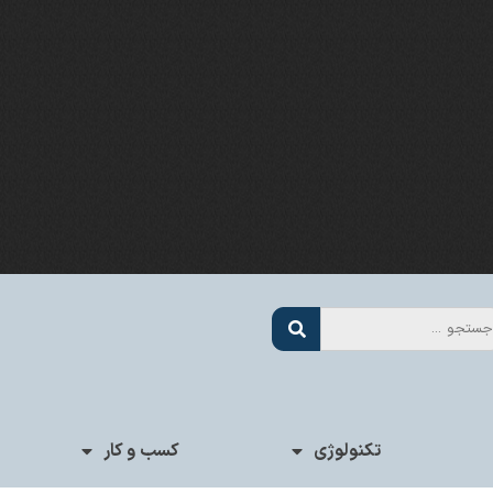
تکنولوژی
کسب و کار