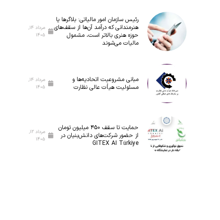
رئیس سازمان امور مالیاتی: بلاگر‌ها یا
هنرمندانی که درآمد آن‌ها از سقف‌های
مرداد ۱۴,
حوزه هنری بالاتر است، مشمول
۱۴۰۵
مالیات می‌شوند
مبانی مشروعیت اتحادیه‌ها و
مرداد ۱۴,
مسئولیت هیأت عالی نظارت
۱۴۰۵
حمایت تا سقف ۴۵۰ میلیون تومان
مرداد ۱۲,
از حضور شرکت‌های دانش‌بنیان در
۱۴۰۵
GITEX AI Türkiye