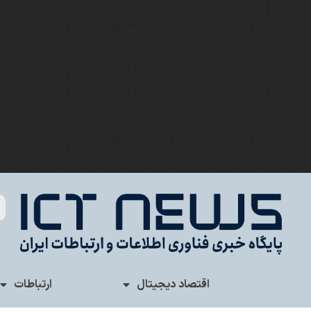
اقتصاد دیجیتال
ارتباطات