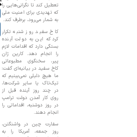
ه
تعطیل کند تا نگرانی‌هایی را
که تهدیدی برای امنیت ملی
به شمار می‌رود، برطرف کند.
کاخ سفید روز شنبه تکرار
کرد که این به دولت آینده
بستگی دارد که اقدامات لازم
را انجام دهد. کارین ژان
پیر، سخنگوی مطبوعاتی
کاخ سفید در بیانیه‌ای گفت:
ما هیچ دلیلی نمی‌بینیم که
تیک‌تاک یا سایر شرکت‌ها،
در چند روز آینده قبل از
روی کار آمدن دولت ترامپ
در روز دوشنبه، اقداماتی را
انجام دهند.
سفارت چین در واشنگتن،
روز جمعه، آمریکا را به