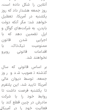
آنلاین را شکل داده است،
روز جمعه هشدار داد که روز
یکشنبه در آمریکا، تعطیل
خواهد شد؛ مگر آنکه دولت
بایدن، به شرکت‌های گوگل و
اپل تضمین دهد که با
اجرایی شدن قانون
ممنوعیت تیک‌تاک، با
اقدامات قانونی روبرو
نخواهند شد.
بر اساس قانونی که سال
گذشته تصویب شد و روز
جمعه، توسط دیوان عالی
آمریکا تایید شد، این پلتفرم
تا یکشنبه فرصت داشت تا
روابط خود را با شرکت
مادرش در چین قطع کند یا
فعالیت خود را در آمریکا
ب