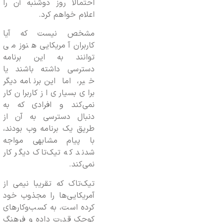
احتمالا روز دوشنبه آن را
اعلام خواهم کرد.
مشخص نیست که آیا
کاربران آمریکایی هنوز می
توانند به این برنامه
دسترسی داشته باشند یا
خیر، اما این برنامه دیگر
برای بسیاری از کاربران کار
نمی‌کند و افرادی که به
دنبال دسترسی به آن از
طریق یک برنامه وب بودند،
با پیام مشابهی مواجه
شدند که تیک‌تاک دیگر کار
نمی‌کند.
تیک‌تاک که تقریبا نیمی از
آمریکایی‌ها را مجذوب خود
کرده است، به کسب‌وکارهای
کوچک قدرت داده و فرهنگ