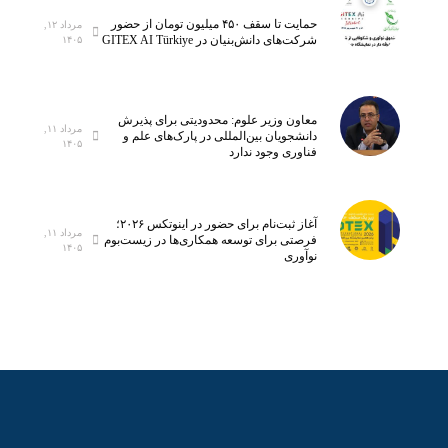
حمایت تا سقف ۴۵۰ میلیون تومان از حضور
مرداد ۱۲,
شرکت‌های دانش‌بنیان در GITEX AI Türkiye
۱۴۰۵
معاون وزیر علوم: محدودیتی برای پذیرش
مرداد ۱۱,
دانشجویان بین‌المللی در پارک‌های علم و
۱۴۰۵
فناوری وجود ندارد
آغاز ثبت‌نام برای حضور در اینوتکس ۲۰۲۶؛
مرداد ۱۱,
فرصتی برای توسعه همکاری‌ها در زیست‌بوم
۱۴۰۵
نوآوری