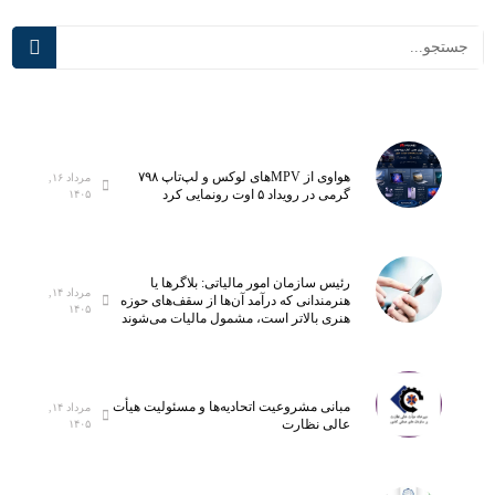
ی
نوین
آموز
شی
هواوی از MPVهای لوکس و لپ‌تاپ ۷۹۸
مرداد ۱۶,
گرمی در رویداد ۵ اوت رونمایی کرد
۱۴۰۵
رئیس سازمان امور مالیاتی: بلاگر‌ها یا
مرداد ۱۴,
هنرمندانی که درآمد آن‌ها از سقف‌های حوزه
۱۴۰۵
هنری بالاتر است، مشمول مالیات می‌شوند
مبانی مشروعیت اتحادیه‌ها و مسئولیت هیأت
مرداد ۱۴,
عالی نظارت
۱۴۰۵