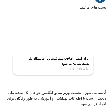
پست های مرتبط
ایران امسال صاحب پیشرفته‌ترین آزمایشگاه ملی
نخستی‌سانان می‌شود
مرداد ۱۴, ۱۴۰۵
آی‌سی‌تی نیوز – نخست وزیر سابق انگلیس خواهان یک نقشه ملی
دیجیتال است تا اطلاعات بهداشتی و آموزشی به طور رایگان برای
افراد فراهم شود.