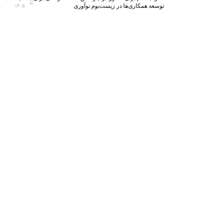
توسعه همکاری‌ها در زیست‌بوم نوآوری
۱۴۰۵