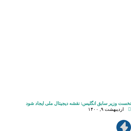
نخست وزیر سابق انگلیس: نقشه دیجیتال ملی ایجاد شود
اردیبهشت ۹, ۱۴۰۰