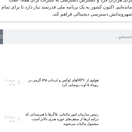
مانده‌ایم. اکنون کشور به یک برنامه ملی قدرتمند نیاز دارد تا برای تمام
شهروندانش دسترسی دیجیتالی فراهم کند.
هواوی از MPVهای لوکس و لپ‌تاپ ۷۹۸ گرمی در
مرداد ۱۶,
رویداد ۵ اوت رونمایی کرد
۱۴۰۵
رئیس سازمان امور مالیاتی: بلاگر‌ها یا هنرمندانی که
مرداد ۱۴,
درآمد آن‌ها از سقف‌های حوزه هنری بالاتر است،
۱۴۰۵
مشمول مالیات می‌شوند